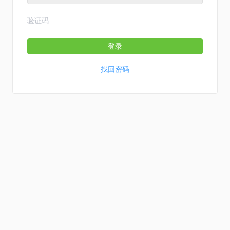
登录
找回密码